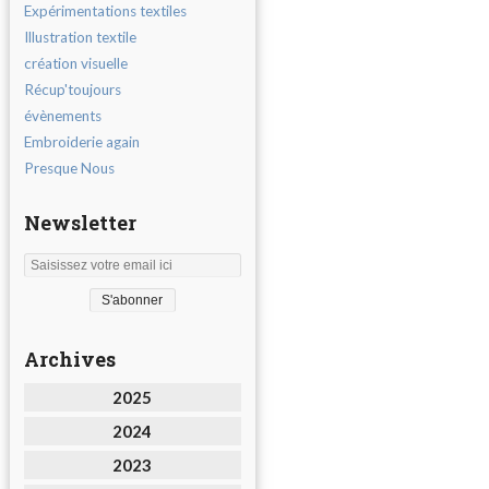
Expérimentations textiles
Illustration textile
création visuelle
Récup'toujours
évènements
Embroiderie again
Presque Nous
Newsletter
Archives
2025
2024
2023