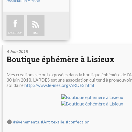
Association APPAS
FACEBOOK
RSS
4 Juin 2018
Boutique éphémère à Lisieux
Mes créations seront exposées dans la boutique éphémère de l'A
30 juin 2018. L'ARDES est une association qui tend à promouvoir
solidaire
http://www.le-mes.org/ARDES.html
,
,
#évènements
#Art textile
#confection