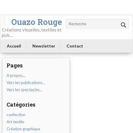
Ouazo Rouge
Créations visuelles, textiles et
puis...
Accueil
Newsletter
Contact
Pages
A propos...
Vers les publications...
Vers les spectacles...
Catégories
confection
Art textile
Création graphique