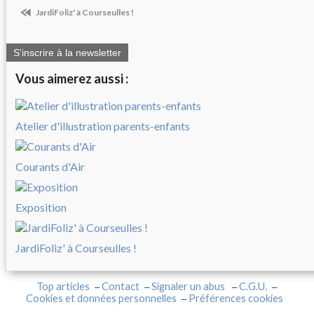
JardiFoliz' à Courseulles !
S'inscrire à la newsletter
Vous aimerez aussi :
Atelier d'illustration parents-enfants
Courants d'Air
Exposition
JardiFoliz' à Courseulles !
Top articles
Contact
Signaler un abus
C.G.U.
Cookies et données personnelles
Préférences cookies