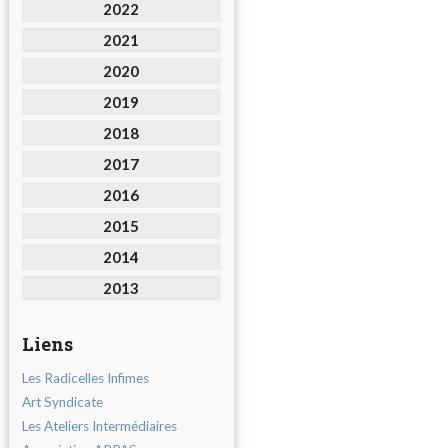
2022
2021
2020
2019
2018
2017
2016
2015
2014
2013
Liens
Les Radicelles Infimes
Art Syndicate
Les Ateliers Intermédiaires