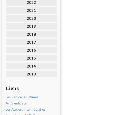
2022
2021
2020
2019
2018
2017
2016
2015
2014
2013
Liens
Les Radicelles Infimes
Art Syndicate
Les Ateliers Intermédiaires