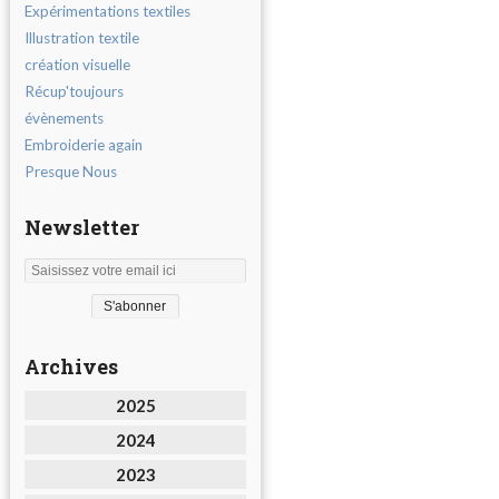
Expérimentations textiles
Illustration textile
création visuelle
Récup'toujours
évènements
Embroiderie again
Presque Nous
Newsletter
Archives
2025
2024
2023