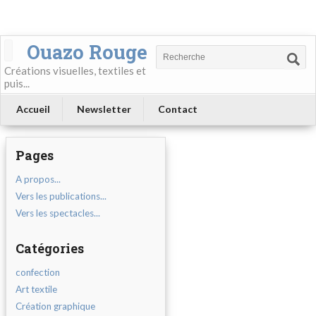
Ouazo Rouge
Créations visuelles, textiles et
puis...
Accueil
Newsletter
Contact
Pages
A propos...
Vers les publications...
Vers les spectacles...
Catégories
confection
Art textile
Création graphique