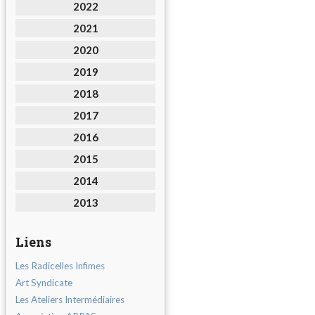
2022
2021
2020
2019
2018
2017
2016
2015
2014
2013
Liens
Les Radicelles Infimes
Art Syndicate
Les Ateliers Intermédiaires