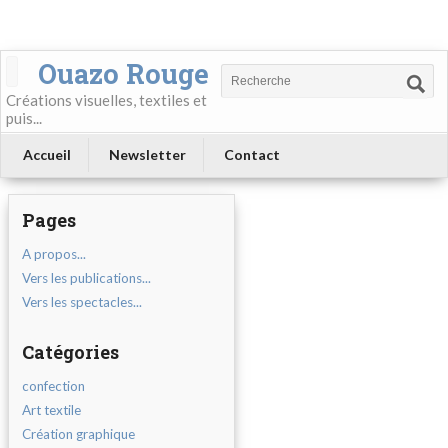
Ouazo Rouge
Créations visuelles, textiles et
puis...
Accueil
Newsletter
Contact
Pages
A propos...
Vers les publications...
Vers les spectacles...
Catégories
confection
Art textile
Création graphique