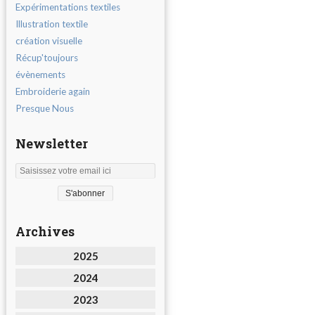
Expérimentations textiles
Illustration textile
création visuelle
Récup'toujours
évènements
Embroiderie again
Presque Nous
Newsletter
Archives
2025
2024
2023