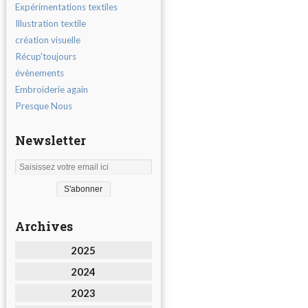
Expérimentations textiles
Illustration textile
création visuelle
Récup'toujours
évènements
Embroiderie again
Presque Nous
Newsletter
Archives
2025
2024
2023