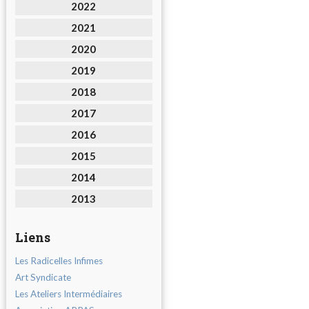
2022
2021
2020
2019
2018
2017
2016
2015
2014
2013
Liens
Les Radicelles Infimes
Art Syndicate
Les Ateliers Intermédiaires