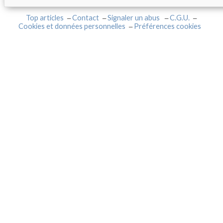
Top articles
Contact
Signaler un abus
C.G.U.
Cookies et données personnelles
Préférences cookies