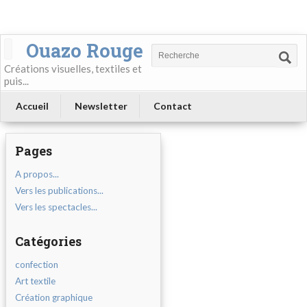
Ouazo Rouge
Créations visuelles, textiles et
puis...
Accueil
Newsletter
Contact
Pages
A propos...
Vers les publications...
Vers les spectacles...
Catégories
confection
Art textile
Création graphique