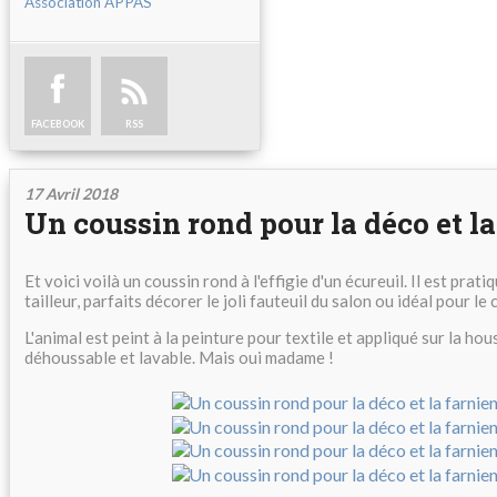
Association APPAS
FACEBOOK
RSS
17 Avril 2018
Un coussin rond pour la déco et la
Et voici voilà un coussin rond à l'effigie d'un écureuil. Il est prati
tailleur, parfaits décorer le joli fauteuil du salon ou idéal pour le c
L'animal est peint à la peinture pour textile et appliqué sur la hou
déhoussable et lavable. Mais oui madame !