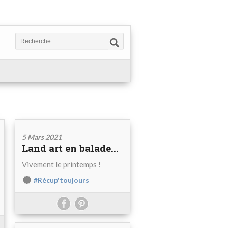
5 Mars 2021
Land art en balade...
Vivement le printemps !
#Récup'toujours