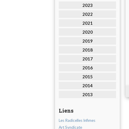
2023
2022
2021
2020
2019
2018
2017
2016
2015
2014
2013
Liens
Les Radicelles Infimes
Art Syndicate