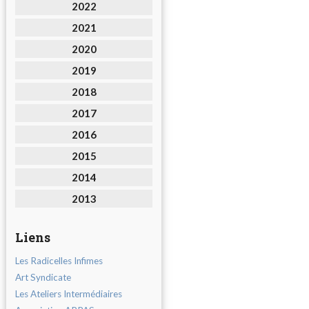
2022
2021
2020
2019
2018
2017
2016
2015
2014
2013
Liens
Les Radicelles Infimes
Art Syndicate
Les Ateliers Intermédiaires