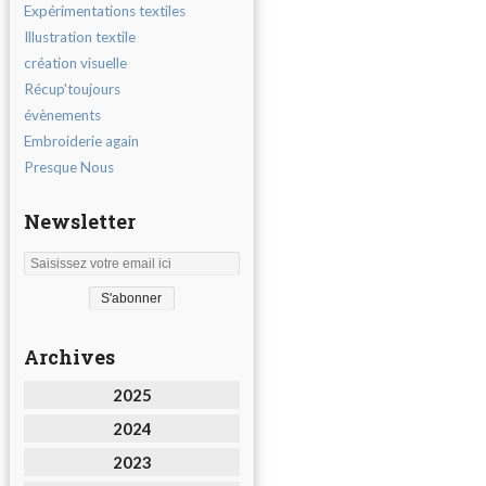
Expérimentations textiles
Illustration textile
création visuelle
Récup'toujours
évènements
Embroiderie again
Presque Nous
Newsletter
Archives
2025
2024
2023