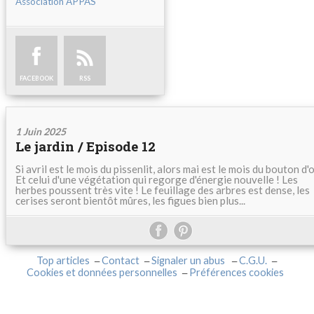
Association APPAS
FACEBOOK
RSS
1 Juin 2025
Le jardin / Episode 12
Si avril est le mois du pissenlit, alors mai est le mois du bouton d'o
Et celui d'une végétation qui regorge d'énergie nouvelle ! Les
herbes poussent très vite ! Le feuillage des arbres est dense, les
cerises seront bientôt mûres, les figues bien plus...
Top articles
Contact
Signaler un abus
C.G.U.
Cookies et données personnelles
Préférences cookies