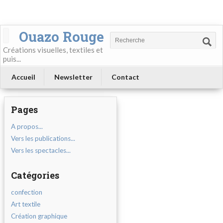
Ouazo Rouge
Créations visuelles, textiles et
puis...
Accueil
Newsletter
Contact
Pages
A propos...
Vers les publications...
Vers les spectacles...
Catégories
confection
Art textile
Création graphique