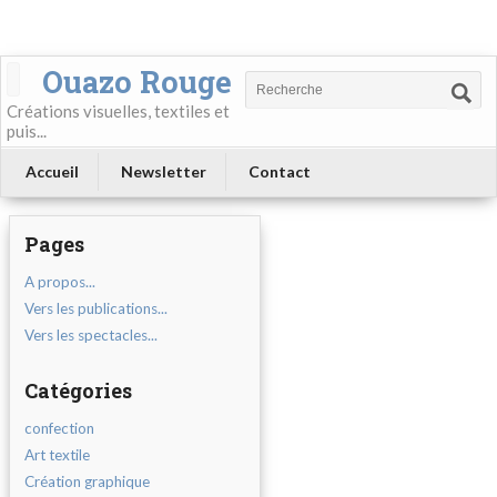
Ouazo Rouge
Créations visuelles, textiles et
puis...
Accueil
Newsletter
Contact
Pages
A propos...
Vers les publications...
Vers les spectacles...
Catégories
confection
Art textile
Création graphique