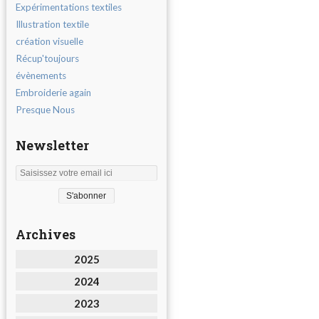
Expérimentations textiles
Illustration textile
création visuelle
Récup'toujours
évènements
Embroiderie again
Presque Nous
Newsletter
Archives
2025
2024
2023