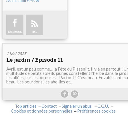
Association APPAS
FACEBOOK
RSS
1 Mai 2025
Le jardin / Episode 11
Avril, est un peu comme... la Fête du Pissenlit. Il y a en partout ! U
multitude de petits soleils jaunes constellent l'herbe dans le jardi
les allées, sur les bordures... Partout ! C'est beau. Envahissant ma
beau. Les bourdons, les abeilles et...
Top articles
Contact
Signaler un abus
C.G.U.
Cookies et données personnelles
Préférences cookies