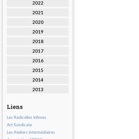
2022
2021
2020
2019
2018
2017
2016
2015
2014
2013
Liens
Les Radicelles Infimes
Art Syndicate
Les Ateliers Intermédiaires