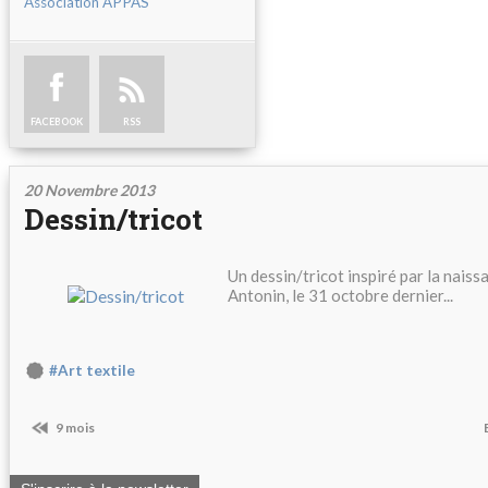
Association APPAS
FACEBOOK
RSS
20 Novembre 2013
Dessin/tricot
Un dessin/tricot inspiré par la naiss
Antonin, le 31 octobre dernier...
#Art textile
9 mois