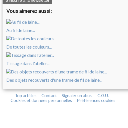
S'inscrire à la newsletter
Vous aimerez aussi :
Au fil de laine...
De toutes les couleurs...
Tissage dans l'atelier...
Des objets recouverts d'une trame de fil de laine...
Top articles
Contact
Signaler un abus
C.G.U.
Cookies et données personnelles
Préférences cookies