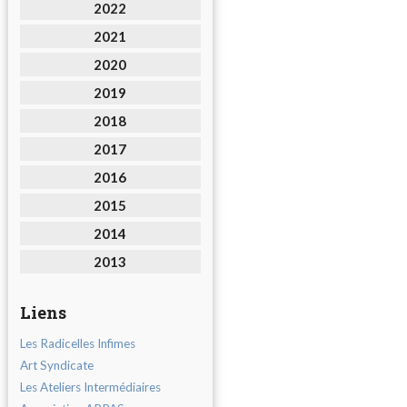
2022
2021
2020
2019
2018
2017
2016
2015
2014
2013
Liens
Les Radicelles Infimes
Art Syndicate
Les Ateliers Intermédiaires