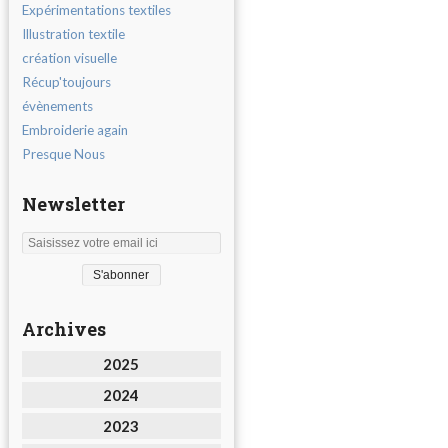
Expérimentations textiles
Illustration textile
création visuelle
Récup'toujours
évènements
Embroiderie again
Presque Nous
Newsletter
Archives
2025
2024
2023