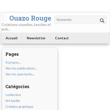
Ouazo Rouge
Créations visuelles, textiles et
puis...
Accueil
Newsletter
Contact
Pages
A propos...
Vers les publications...
Vers les spectacles...
Catégories
confection
Art textile
Création graphique