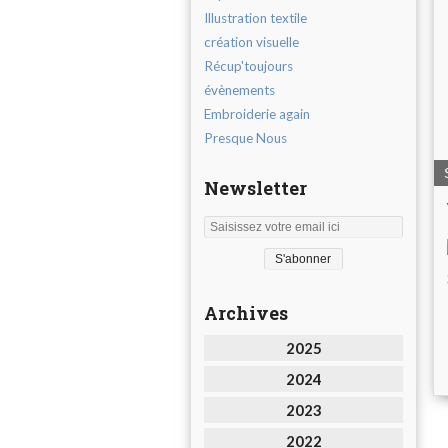
Illustration textile
création visuelle
Récup'toujours
évènements
Embroiderie again
Presque Nous
Newsletter
Archives
2025
2024
2023
2022