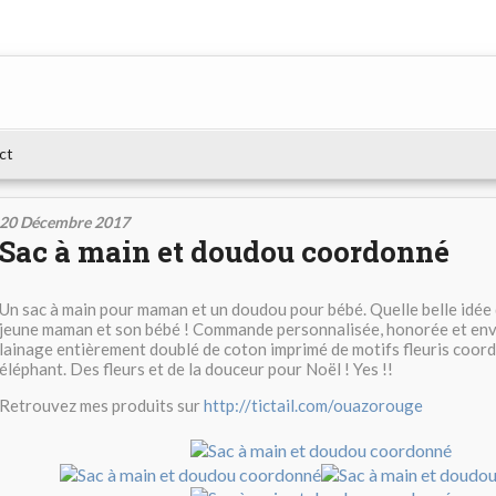
ct
20 Décembre 2017
Sac à main et doudou coordonné
Un sac à main pour maman et un doudou pour bébé. Quelle belle idée
jeune maman et son bébé ! Commande personnalisée, honorée et envo
lainage entièrement doublé de coton imprimé de motifs fleuris coord
éléphant. Des fleurs et de la douceur pour Noël ! Yes !!
Retrouvez mes produits sur
http://tictail.com/ouazorouge