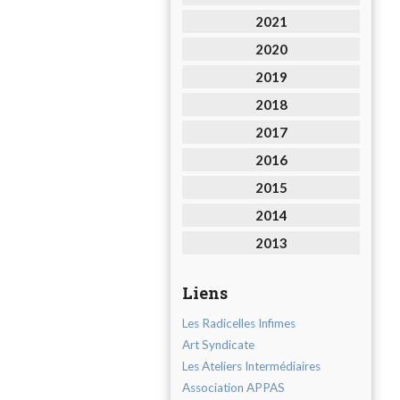
2021
2020
2019
2018
2017
2016
2015
2014
2013
Liens
Les Radicelles Infimes
Art Syndicate
Les Ateliers Intermédiaires
Association APPAS