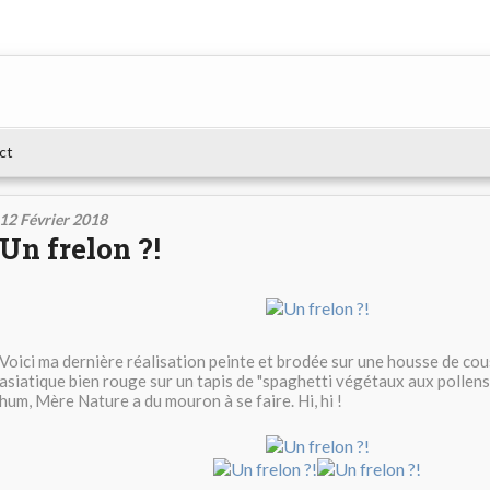
ct
12 Février 2018
Un frelon ?!
Voici ma dernière réalisation peinte et brodée sur une housse de cou
asiatique bien rouge sur un tapis de "spaghetti végétaux aux pollens
hum, Mère Nature a du mouron à se faire. Hi, hi !