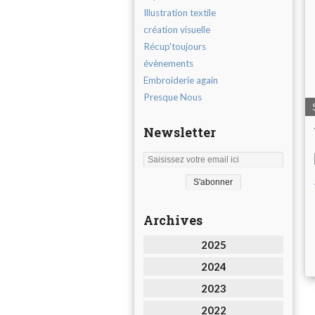
Illustration textile
création visuelle
Récup'toujours
évènements
Embroiderie again
Presque Nous
Newsletter
Archives
2025
2024
2023
2022