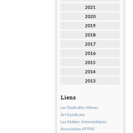
2021
2020
2019
2018
2017
2016
2015
2014
2013
Liens
Les Radicelles Infimes
Art Syndicate
Les Ateliers Intermédiaires
Association APPAS