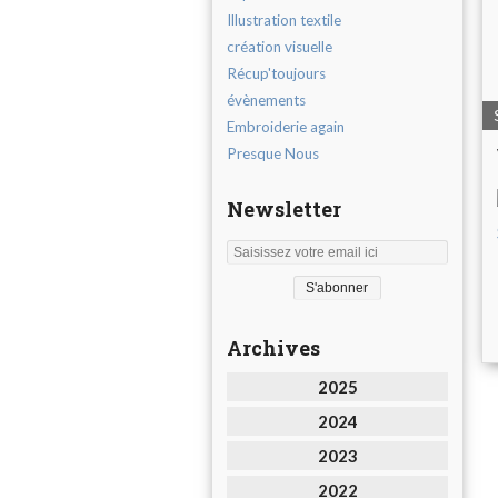
Illustration textile
création visuelle
Récup'toujours
évènements
Embroiderie again
Presque Nous
Newsletter
Archives
2025
2024
2023
2022