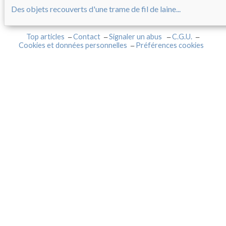
Des objets recouverts d'une trame de fil de laine...
Top articles
Contact
Signaler un abus
C.G.U.
Cookies et données personnelles
Préférences cookies