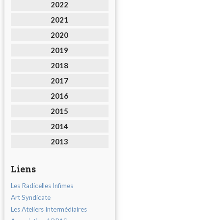
2022
2021
2020
2019
2018
2017
2016
2015
2014
2013
Liens
Les Radicelles Infimes
Art Syndicate
Les Ateliers Intermédiaires