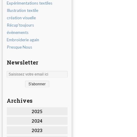
Expérimentations textiles
Illustration textile
création visuelle
Récup'toujours
évènements
Embroiderie again
Presque Nous
Newsletter
Archives
2025
2024
2023