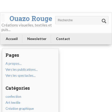
Ouazo Rouge
Créations visuelles, textiles et
puis...
Accueil
Newsletter
Contact
Pages
A propos...
Vers les publications...
Vers les spectacles...
Catégories
confection
Art textile
Création graphique