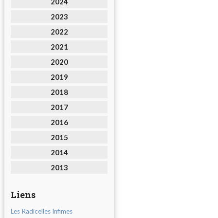
2024
2023
2022
2021
2020
2019
2018
2017
2016
2015
2014
2013
Liens
Les Radicelles Infimes