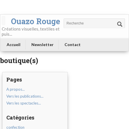
Ouazo Rouge
Créations visuelles, textiles et
puis...
Accueil
Newsletter
Contact
boutique(s)
Pages
A propos...
Vers les publications...
Vers les spectacles...
Catégories
confection