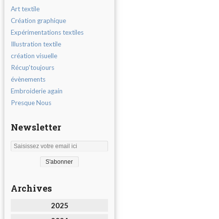
Art textile
Création graphique
Expérimentations textiles
Illustration textile
création visuelle
Récup'toujours
évènements
Embroiderie again
Presque Nous
Newsletter
Archives
2025