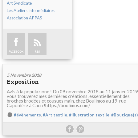
Art Syndicate
Les Ateliers Intermédiaires
Association APPAS
FACEBOOK
RSS
5 Novembre 2018
Exposition
Avis à la populazione ! Du 09 novembre 2018 au 11 janvier 2019
vous trouverez mes dernières créations, essentiellement des
broches brodées et cousues main, chez Boulimos au 19, rue
Caponière à Caen !https://boulimos.com/
,
,
,
#évènements
#Art textile
#Illustration textile
#Boutique(s)