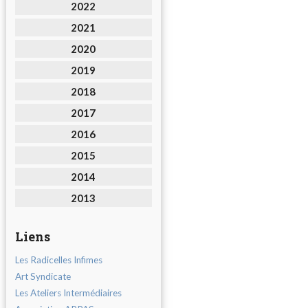
2022
2021
2020
2019
2018
2017
2016
2015
2014
2013
Liens
Les Radicelles Infimes
Art Syndicate
Les Ateliers Intermédiaires