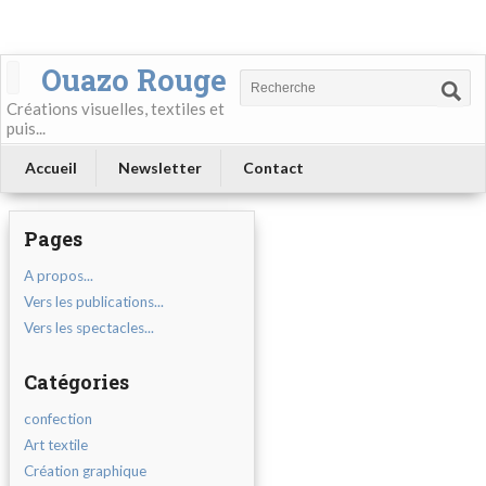
Ouazo Rouge
Créations visuelles, textiles et
puis...
Accueil
Newsletter
Contact
Pages
A propos...
Vers les publications...
Vers les spectacles...
Catégories
confection
Art textile
Création graphique