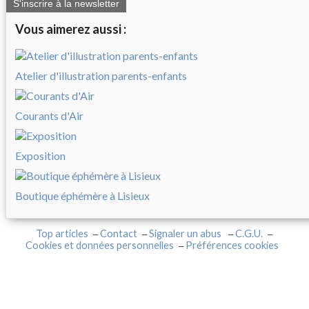
S'inscrire à la newsletter
Vous aimerez aussi :
Atelier d'illustration parents-enfants
Courants d'Air
Exposition
Boutique éphémère à Lisieux
Top articles
Contact
Signaler un abus
C.G.U.
Cookies et données personnelles
Préférences cookies