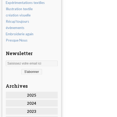
Expérimentations textiles
Illustration textile
création visuelle
Récup'toujours
évènements
Embroiderie again
Presque Nous
Newsletter
Archives
2025
2024
2023